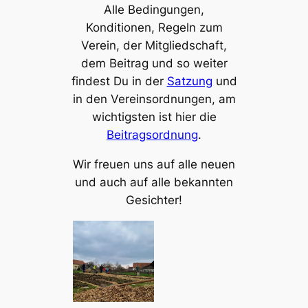
Alle Bedingungen,
Konditionen, Regeln zum
Verein, der Mitgliedschaft,
dem Beitrag und so weiter
findest Du in der
Satzung
und
in den Vereinsordnungen, am
wichtigsten ist hier die
Beitragsordnung
.
Wir freuen uns auf alle neuen
und auch auf alle bekannten
Gesichter!