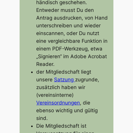
händisch geschehen.
Entweder musst Du den
Antrag ausdrucken, von Hand
unterschreiben und wieder
einscannen, oder Du nutzt
eine vergleichbare Funktion in
einem PDF-Werkzeug, etwa
„Signieren“ im Adobe Acrobat
Reader.
der Mitgliedschaft liegt
unsere
Satzung
zugrunde,
zusätzlich haben wir
(vereinsinterne)
Vereinsordnungen
, die
ebenso wichtig und gültig
sind.
Die Mitgliedschaft ist