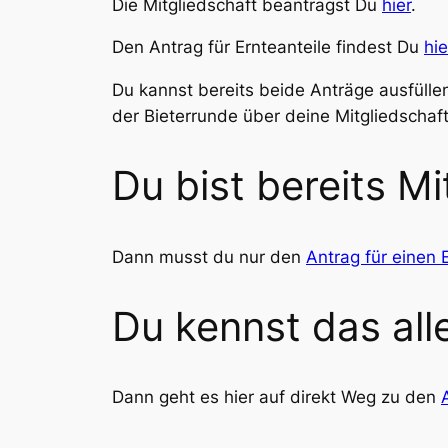
Die Mitgliedschaft beantragst Du
hier
.
Den Antrag für Ernteanteile findest Du
hie
Du kannst bereits beide Anträge ausfüll
der Bieterrunde über deine Mitgliedschaft
Du bist bereits Mi
Dann musst du nur den
Antrag für einen 
Du kennst das all
Dann geht es hier auf direkt Weg zu den