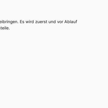
bringen. Es wird zuerst und vor Ablauf
teile.