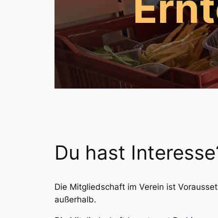
Ern
Du hast Interesse
Die Mitgliedschaft im Verein ist Vorausset
außerhalb.