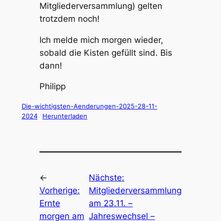
Mitgliederversammlung) gelten
trotzdem noch!
Ich melde mich morgen wieder,
sobald die Kisten gefüllt sind. Bis
dann!
Philipp
Die-wichtigsten-Aenderungen-2025-28-11-
2024
Herunterladen
←
Nächste:
Vorherige:
Mitgliederversammlung
Ernte
am 23.11. –
morgen am
Jahreswechsel –