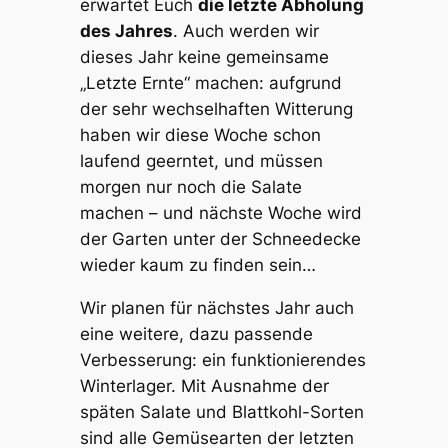
erwartet Euch
die letzte Abholung
des Jahres
. Auch werden wir
dieses Jahr keine gemeinsame
„Letzte Ernte“ machen: aufgrund
der sehr wechselhaften Witterung
haben wir diese Woche schon
laufend geerntet, und müssen
morgen nur noch die Salate
machen – und nächste Woche wird
der Garten unter der Schneedecke
wieder kaum zu finden sein…
Wir planen für nächstes Jahr auch
eine weitere, dazu passende
Verbesserung: ein funktionierendes
Winterlager. Mit Ausnahme der
späten Salate und Blattkohl-Sorten
sind alle Gemüsearten der letzten