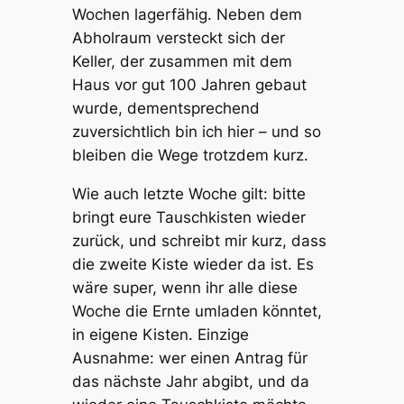
Wochen lagerfähig. Neben dem
Abholraum versteckt sich der
Keller, der zusammen mit dem
Haus vor gut 100 Jahren gebaut
wurde, dementsprechend
zuversichtlich bin ich hier – und so
bleiben die Wege trotzdem kurz.
Wie auch letzte Woche gilt: bitte
bringt eure Tauschkisten wieder
zurück, und schreibt mir kurz, dass
die zweite Kiste wieder da ist. Es
wäre super, wenn ihr alle diese
Woche die Ernte umladen könntet,
in eigene Kisten. Einzige
Ausnahme: wer einen Antrag für
das nächste Jahr abgibt, und da