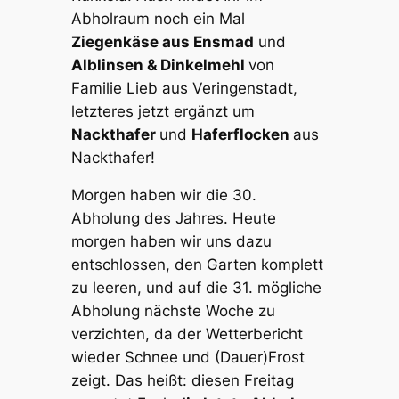
Abholraum noch ein Mal
Ziegenkäse aus Ensmad
und
Alblinsen & Dinkelmehl
von
Familie Lieb aus Veringenstadt,
letzteres jetzt ergänzt um
Nackthafer
und
Haferflocken
aus
Nackthafer!
Morgen haben wir die 30.
Abholung des Jahres. Heute
morgen haben wir uns dazu
entschlossen, den Garten komplett
zu leeren, und auf die 31. mögliche
Abholung nächste Woche zu
verzichten, da der Wetterbericht
wieder Schnee und (Dauer)Frost
zeigt. Das heißt: diesen Freitag