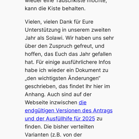
wieder eine Tauschkiste möchte,
kann die Kiste behalten.
Vielen, vielen Dank für Eure
Unterstützung in unserem zweiten
Jahr als Solawi. Wir haben uns sehr
über den Zuspruch gefreut, und
hoffen, das Euch das Jahr gefallen
hat. Für einige ausführlichere Infos
habe ich wieder ein Dokument zu
„den wichtigsten Änderungen“
geschrieben, das findet Ihr hier im
Anhang. Auch sind auf der
Webseite inzwischen
die
endgültigen Versionen des Antrags
und der Ausfüllhife für 2025
zu
finden. Die bisher verteilten
Varianten (z.B. von der