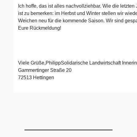
Ich hoffe, das ist alles nachvollziehbar. Wie die letzten
ist zu bemerken: im Herbst und Winter stellen wir wiede
Weichen neu für die kommende Saison. Wir sind gespa
Eure Rückmeldung!
Viele Grüße,PhilippSolidarische Landwirtschaft Inneri
Gammertinger Straße 20
72513 Hettingen