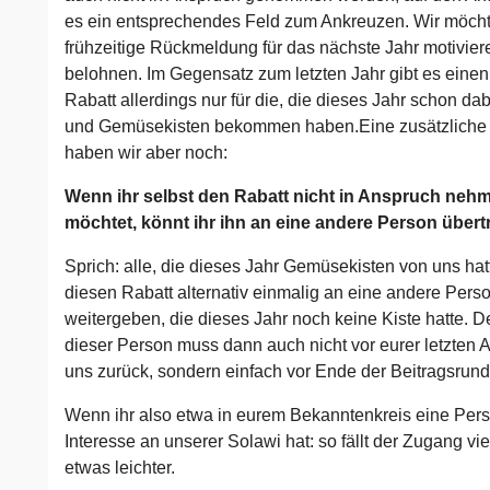
es ein entsprechendes Feld zum Ankreuzen. Wir möcht
frühzeitige Rückmeldung für das nächste Jahr motivier
belohnen. Im Gegensatz zum letzten Jahr gibt es eine
Rabatt allerdings nur für die, die dieses Jahr schon da
und Gemüsekisten bekommen haben.Eine zusätzliche
haben wir aber noch:
Wenn ihr selbst den Rabatt nicht in Anspruch neh
möchtet, könnt ihr ihn an eine andere Person übert
Sprich: alle, die dieses Jahr Gemüsekisten von uns ha
diesen Rabatt alternativ einmalig an eine andere Pers
weitergeben, die dieses Jahr noch keine Kiste hatte. D
dieser Person muss dann auch nicht vor eurer letzten 
uns zurück, sondern einfach vor Ende der Beitragsrund
Wenn ihr also etwa in eurem Bekanntenkreis eine Pers
Interesse an unserer Solawi hat: so fällt der Zugang vie
etwas leichter.