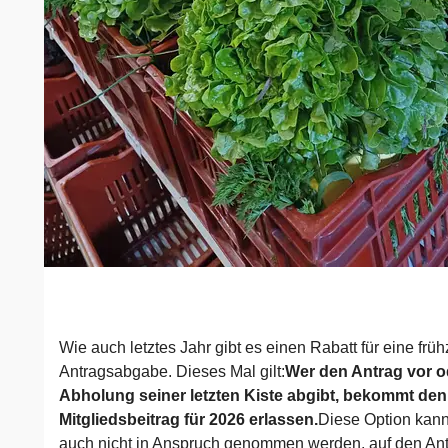
Wie auch letztes Jahr gibt es einen Rabatt für eine früh
Antragsabgabe. Dieses Mal gilt:
Wer den Antrag vor o
Abholung seiner letzten Kiste abgibt, bekommt den
Mitgliedsbeitrag für 2026 erlassen.
Diese Option kann
auch nicht in Anspruch genommen werden, auf den Ant