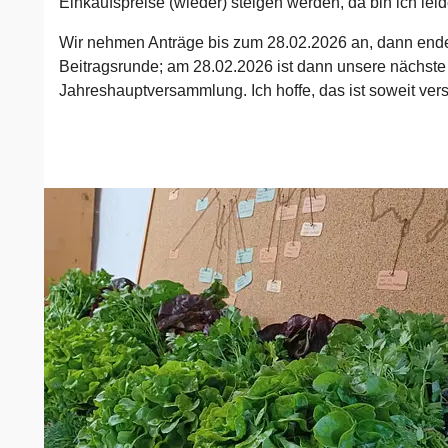
Einkaufspreise (wieder) steigen werden, da bin ich leid
Wir nehmen Anträge bis zum 28.02.2026 an, dann ende
Beitragsrunde; am 28.02.2026 ist dann unsere nächste
Jahreshauptversammlung. Ich hoffe, das ist soweit ver