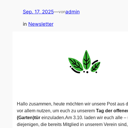
Sep. 17, 2025
—
admin
von
in
Newsletter
Hallo zusammen, heute möchten wir unsere Post aus 
vor allem nutzen, um euch zu unserem
Tag der offene
(Garten)tür
einzuladen.Am 3.10. laden wir euch alle –
diejenigen, die bereits Mitglied in unserem Verein sind