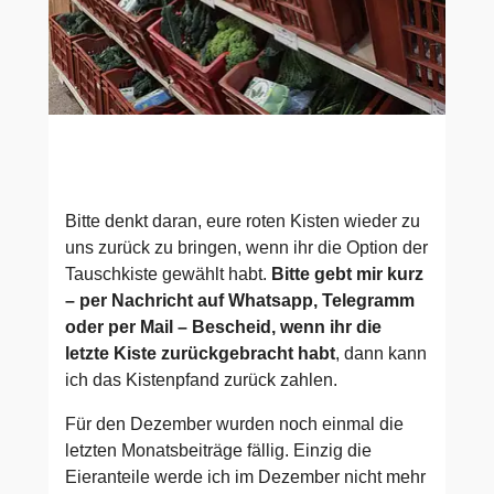
Bitte denkt daran, eure roten Kisten wieder zu
uns zurück zu bringen, wenn ihr die Option der
Tauschkiste gewählt habt.
Bitte gebt mir kurz
– per Nachricht auf Whatsapp, Telegramm
oder per Mail – Bescheid, wenn ihr die
letzte Kiste zurückgebracht habt
, dann kann
ich das Kistenpfand zurück zahlen.
Für den Dezember wurden noch einmal die
letzten Monatsbeiträge fällig. Einzig die
Eieranteile werde ich im Dezember nicht mehr