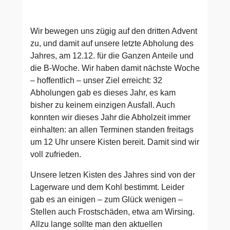
Wir bewegen uns zügig auf den dritten Advent
zu, und damit auf unsere letzte Abholung des
Jahres, am 12.12. für die Ganzen Anteile und
die B-Woche. Wir haben damit nächste Woche
– hoffentlich – unser Ziel erreicht: 32
Abholungen gab es dieses Jahr, es kam
bisher zu keinem einzigen Ausfall. Auch
konnten wir dieses Jahr die Abholzeit immer
einhalten: an allen Terminen standen freitags
um 12 Uhr unsere Kisten bereit. Damit sind wir
voll zufrieden.
Unsere letzen Kisten des Jahres sind von der
Lagerware und dem Kohl bestimmt. Leider
gab es an einigen – zum Glück wenigen –
Stellen auch Frostschäden, etwa am Wirsing.
Allzu lange sollte man den aktuellen