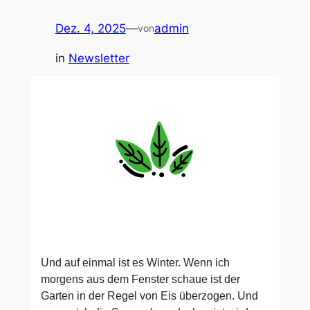
Dez. 4, 2025
—
admin
von
in
Newsletter
Und auf einmal ist es Winter. Wenn ich
morgens aus dem Fenster schaue ist der
Garten in der Regel von Eis überzogen. Und