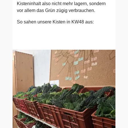
Kisteninhalt also nicht mehr lagern, sondern
vor allem das Grün zügig verbrauchen.
So sahen unsere Kisten in KW48 aus: