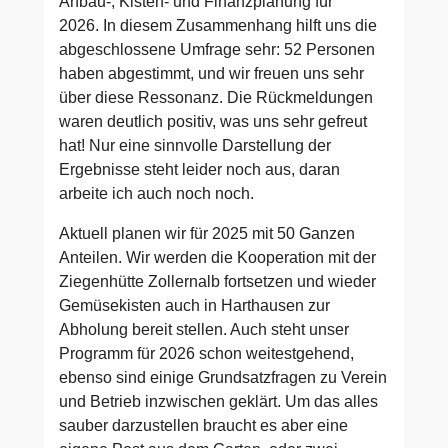
Anbau-, Kisten- und Finanzplanung für
2026. In diesem Zusammenhang hilft uns die
abgeschlossene Umfrage sehr: 52 Personen
haben abgestimmt, und wir freuen uns sehr
über diese Ressonanz. Die Rückmeldungen
waren deutlich positiv, was uns sehr gefreut
hat! Nur eine sinnvolle Darstellung der
Ergebnisse steht leider noch aus, daran
arbeite ich auch noch noch.
Aktuell planen wir für 2025 mit 50 Ganzen
Anteilen. Wir werden die Kooperation mit der
Ziegenhütte Zollernalb fortsetzen und wieder
Gemüsekisten auch in Harthausen zur
Abholung bereit stellen. Auch steht unser
Programm für 2026 schon weitestgehend,
ebenso sind einige Grundsatzfragen zu Verein
und Betrieb inzwischen geklärt. Um das alles
sauber darzustellen braucht es aber eine