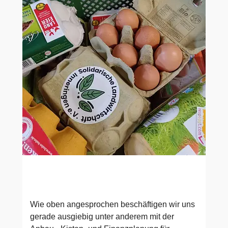
Wie oben angesprochen beschäftigen wir uns
gerade ausgiebig unter anderem mit der