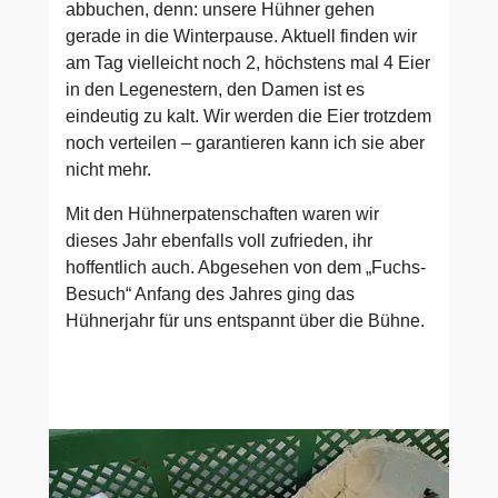
abbuchen, denn: unsere Hühner gehen
gerade in die Winterpause. Aktuell finden wir
am Tag vielleicht noch 2, höchstens mal 4 Eier
in den Legenestern, den Damen ist es
eindeutig zu kalt. Wir werden die Eier trotzdem
noch verteilen – garantieren kann ich sie aber
nicht mehr.
Mit den Hühnerpatenschaften waren wir
dieses Jahr ebenfalls voll zufrieden, ihr
hoffentlich auch. Abgesehen von dem „Fuchs-
Besuch“ Anfang des Jahres ging das
Hühnerjahr für uns entspannt über die Bühne.