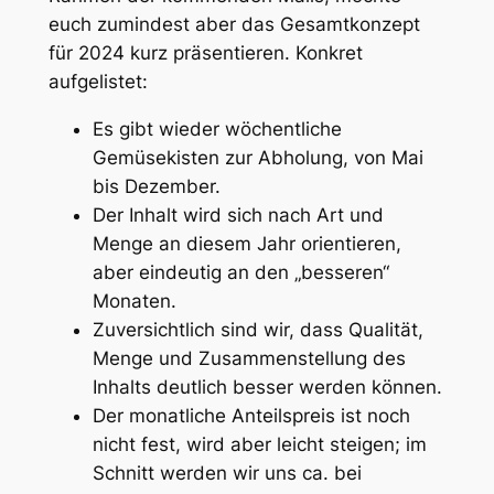
euch zumindest aber das Gesamtkonzept
für 2024 kurz präsentieren. Konkret
aufgelistet:
Es gibt wieder wöchentliche
Gemüsekisten zur Abholung, von Mai
bis Dezember.
Der Inhalt wird sich nach Art und
Menge an diesem Jahr orientieren,
aber eindeutig an den „besseren“
Monaten.
Zuversichtlich sind wir, dass Qualität,
Menge und Zusammenstellung des
Inhalts deutlich besser werden können.
Der monatliche Anteilspreis ist noch
nicht fest, wird aber leicht steigen; im
Schnitt werden wir uns ca. bei