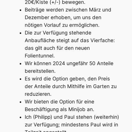
20€/Kiste (+/-) bewegen.
Beiträge werden zwischen März und
Dezember erhoben, um uns den
nötigen Vorlauf zu ermöglichen.
Die zur Verfügung stehende
Anbaufläche steigt auf das Vierfache:
das gilt auch für den neuen
Folientunnel.
Wir können 2024 ungefähr 50 Anteile
bereitstellen.
Es wird die Option geben, den Preis
der Anteile durch Mithilfe im Garten zu
reduzieren.
Wir bieten die Option für eine
Beschäftigung als Minijob an.
Ich (Philipp) und Paul stehen (weiterhin)
zur Verfügung; mindestens Paul wird in