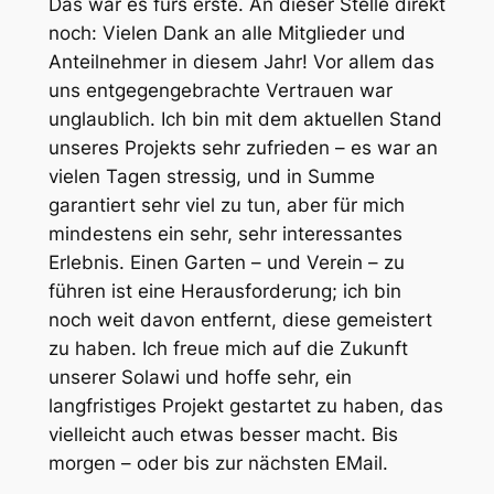
Das war es fürs erste. An dieser Stelle direkt
noch: Vielen Dank an alle Mitglieder und
Anteilnehmer in diesem Jahr! Vor allem das
uns entgegengebrachte Vertrauen war
unglaublich. Ich bin mit dem aktuellen Stand
unseres Projekts sehr zufrieden – es war an
vielen Tagen stressig, und in Summe
garantiert sehr viel zu tun, aber für mich
mindestens ein sehr, sehr interessantes
Erlebnis. Einen Garten – und Verein – zu
führen ist eine Herausforderung; ich bin
noch weit davon entfernt, diese gemeistert
zu haben. Ich freue mich auf die Zukunft
unserer Solawi und hoffe sehr, ein
langfristiges Projekt gestartet zu haben, das
vielleicht auch etwas besser macht. Bis
morgen – oder bis zur nächsten EMail.