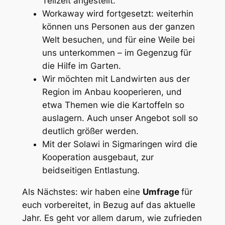
Teilzeit angestellt.
Workaway wird fortgesetzt: weiterhin
können uns Personen aus der ganzen
Welt besuchen, und für eine Weile bei
uns unterkommen – im Gegenzug für
die Hilfe im Garten.
Wir möchten mit Landwirten aus der
Region im Anbau kooperieren, und
etwa Themen wie die Kartoffeln so
auslagern. Auch unser Angebot soll so
deutlich größer werden.
Mit der Solawi in Sigmaringen wird die
Kooperation ausgebaut, zur
beidseitigen Entlastung.
Als Nächstes: wir haben eine
Umfrage
für
euch vorbereitet, in Bezug auf das aktuelle
Jahr. Es geht vor allem darum, wie zufrieden