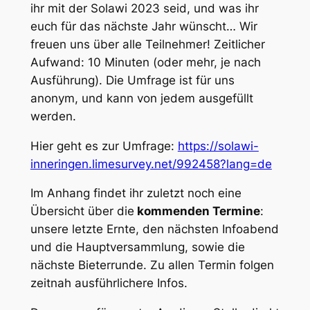
ihr mit der Solawi 2023 seid, und was ihr
euch für das nächste Jahr wünscht… Wir
freuen uns über alle Teilnehmer! Zeitlicher
Aufwand: 10 Minuten (oder mehr, je nach
Ausführung). Die Umfrage ist für uns
anonym, und kann von jedem ausgefüllt
werden.
Hier geht es zur Umfrage:
https://solawi-
inneringen.limesurvey.net/992458?lang=de
Im Anhang findet ihr zuletzt noch eine
Übersicht über die
kommenden Termine
:
unsere letzte Ernte, den nächsten Infoabend
und die Hauptversammlung, sowie die
nächste Bieterrunde. Zu allen Termin folgen
zeitnah ausführlichere Infos.