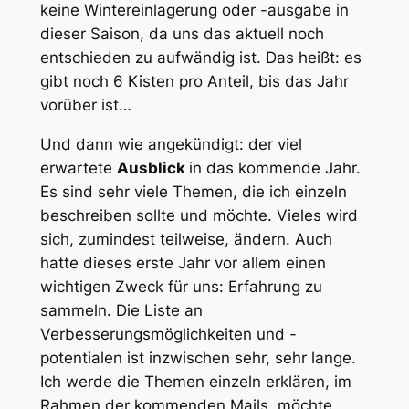
keine Wintereinlagerung oder -ausgabe in
dieser Saison, da uns das aktuell noch
entschieden zu aufwändig ist. Das heißt: es
gibt noch 6 Kisten pro Anteil, bis das Jahr
vorüber ist…
Und dann wie angekündigt: der viel
erwartete
Ausblick
in das kommende Jahr.
Es sind sehr viele Themen, die ich einzeln
beschreiben sollte und möchte. Vieles wird
sich, zumindest teilweise, ändern. Auch
hatte dieses erste Jahr vor allem einen
wichtigen Zweck für uns: Erfahrung zu
sammeln. Die Liste an
Verbesserungsmöglichkeiten und -
potentialen ist inzwischen sehr, sehr lange.
Ich werde die Themen einzeln erklären, im
Rahmen der kommenden Mails, möchte