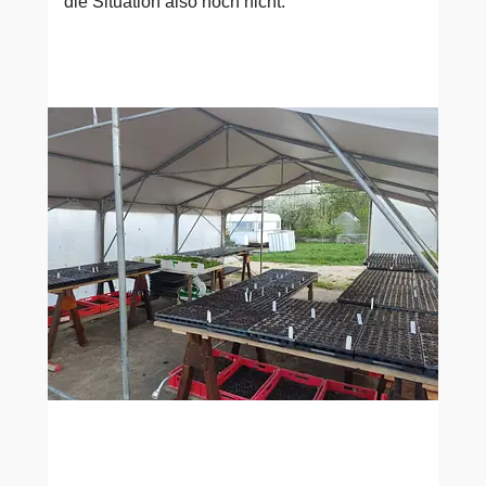
die Situation also noch nicht.