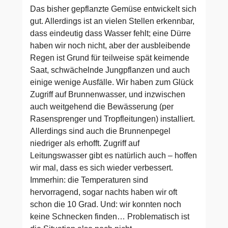
Das bisher gepflanzte Gemüse entwickelt sich
gut. Allerdings ist an vielen Stellen erkennbar,
dass eindeutig dass Wasser fehlt; eine Dürre
haben wir noch nicht, aber der ausbleibende
Regen ist Grund für teilweise spät keimende
Saat, schwächelnde Jungpflanzen und auch
einige wenige Ausfälle. Wir haben zum Glück
Zugriff auf Brunnenwasser, und inzwischen
auch weitgehend die Bewässerung (per
Rasensprenger und Tropfleitungen) installiert.
Allerdings sind auch die Brunnenpegel
niedriger als erhofft. Zugriff auf
Leitungswasser gibt es natürlich auch – hoffen
wir mal, dass es sich wieder verbessert.
Immerhin: die Temperaturen sind
hervorragend, sogar nachts haben wir oft
schon die 10 Grad. Und: wir konnten noch
keine Schnecken finden… Problematisch ist