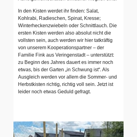
In den Kisten werdet ihr finden: Salat,
Kohlrabi, Radieschen, Spinat, Kresse;
Winterheckenzwiebeln oder Schnittlauch. Die
ersten Kisten werden also absolut nicht die
vollsten sein, auch werden wir hier tatkräftig
von unserem Kooperationspartner – der
Familie Fink aus Veringenstadt – unterstützt:
zu Beginn des Jahres dauert es immer noch
etwas, bis der Garten „in Schwung ist“. Als
Ausgleich werden vor allem die Sommer- und
Herbstkisten richtig, richtig voll sein. Jetzt ist
leider noch etwas Geduld gefragt.