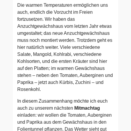
Die warmen Temperaturen ermöglichen uns
auch, endlich die Vorzucht im Freien
fortzusetzen. Wir haben das
Anzuchtgewächshaus vom letzten Jahr etwas
umgestaltet; das neue Anzuchtgewächshaus
muss noch montiert werden. Trotzdem geht es
hier natürlich weiter. Viele verschiedene
Salate, Mangold, Kohlrabi, verschiedene
Kohlsorten, und die ersten Kräuter sind hier
auf den Platten; im warmen Gewächshaus
stehen – neben den Tomaten, Auberginen und
Paprika – jetzt auch Kürbis, Zuchini – und
Rosenkohl.
In diesem Zusammenhang möchte ich euch
auch zu unserem nächsten
Mitmachtag
einladen: wir wollen die Tomaten, Auberginen
und Paprika aus dem Gewächshaus in den
Folientunnel pflanzen. Das Wetter sieht gut