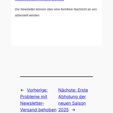
Die Newsletter können über eine formfreie Nachricht an uns
abbestellt werden.
←
Vorherige:
Nächste:
Erste
Probleme mit
Abholung der
Newsletter-
neuen Saison
Versand behoben
2025
→