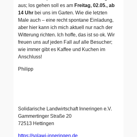
aus; los gehen soll es am
Freitag, 02.05., ab
14 Uhr
bei uns im Garten. Wie die letzten
Male auch – eine recht spontane Einladung,
aber hier kann ich mich aktuell nur nach der
Witterung richten. Ich hoffe, das ist so ok. Wir
freuen uns auf jeden Fall auf alle Besucher;
wie immer gibt es Kaffee und Kuchen im
Anschluss!
Philipp
Solidarische Landwirtschaft Inneringen e.V.
Gammertinger Straße 20
72513 Hettingen
https://solawi-inneringen.de