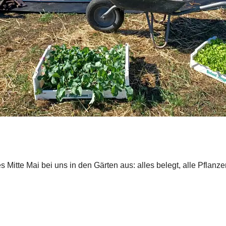
s Mitte Mai bei uns in den Gärten aus: alles belegt, alle Pflanz