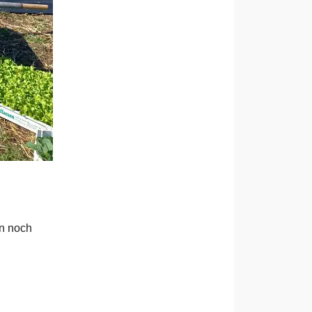
en noch