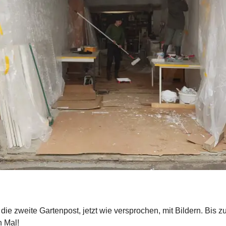
die zweite Gartenpost, jetzt wie versprochen, mit Bildern. Bis 
 Mal!