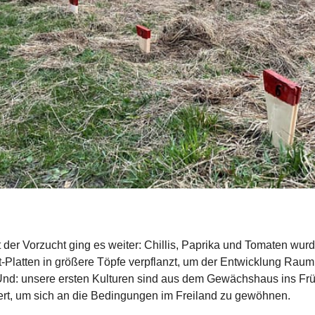
 der Vorzucht ging es weiter: Chillis, Paprika und Tomaten wur
-Platten in größere Töpfe verpflanzt, um der Entwicklung Raum
Und: unsere ersten Kulturen sind aus dem Gewächshaus ins Fr
rt, um sich an die Bedingungen im Freiland zu gewöhnen.